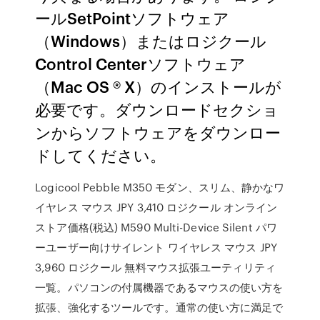
ールSetPointソフトウェア
（Windows）またはロジクール
Control Centerソフトウェア
（Mac OS ® X）のインストールが
必要です。ダウンロードセクショ
ンからソフトウェアをダウンロー
ドしてください。
Logicool Pebble M350 モダン、スリム、静かなワ
イヤレス マウス JPY 3,410 ロジクール オンライン
ストア価格(税込) M590 Multi-Device Silent パワ
ーユーザー向けサイレント ワイヤレス マウス JPY
3,960 ロジクール 無料マウス拡張ユーティリティ
一覧。パソコンの付属機器であるマウスの使い方を
拡張、強化するツールです。通常の使い方に満足で