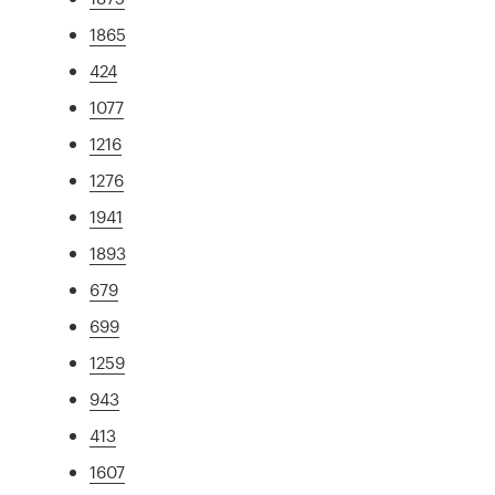
1865
424
1077
1216
1276
1941
1893
679
699
1259
943
413
1607