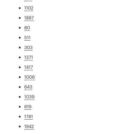
1102
1887
80
511
303
1371
1417
1006
643
1039
619
1781
1942