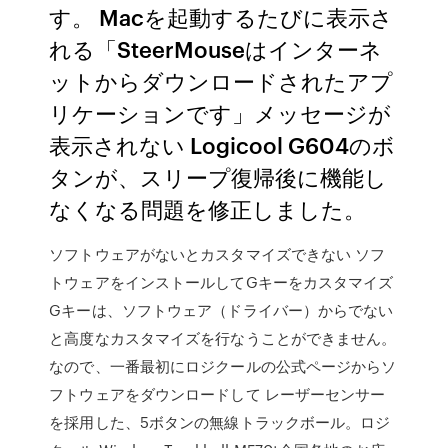
す。 Macを起動するたびに表示さ
れる「SteerMouseはインターネ
ットからダウンロードされたアプ
リケーションです」メッセージが
表示されない Logicool G604のボ
タンが、スリープ復帰後に機能し
なくなる問題を修正しました。
ソフトウェアがないとカスタマイズできない ソフ
トウェアをインストールしてGキーをカスタマイズ
Gキーは、ソフトウェア（ドライバー）からでない
と高度なカスタマイズを行なうことができません。
なので、一番最初にロジクールの公式ページからソ
フトウェアをダウンロードして レーザーセンサー
を採用した、5ボタンの無線トラックボール。ロジ