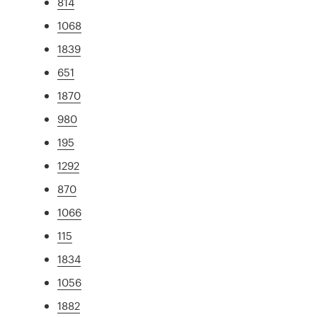
814
1068
1839
651
1870
980
195
1292
870
1066
115
1834
1056
1882