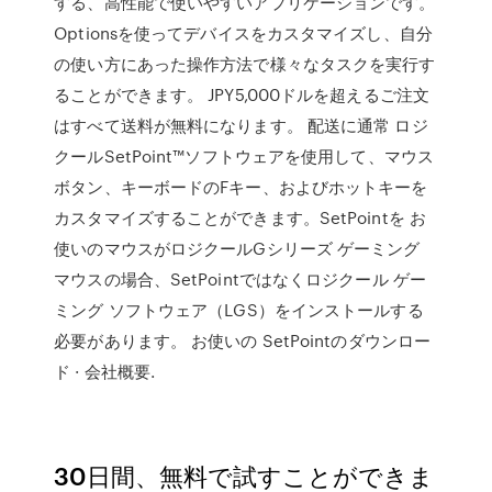
する、高性能で使いやすいアプリケーションです。
Optionsを使ってデバイスをカスタマイズし、自分
の使い方にあった操作方法で様々なタスクを実行す
ることができます。 JPY5,000ドルを超えるご注文
はすべて送料が無料になります。 配送に通常 ロジ
クールSetPoint™ソフトウェアを使用して、マウス
ボタン、キーボードのFキー、およびホットキーを
カスタマイズすることができます。SetPointを お
使いのマウスがロジクールGシリーズ ゲーミング
マウスの場合、SetPointではなくロジクール ゲー
ミング ソフトウェア（LGS）をインストールする
必要があります。 お使いの SetPointのダウンロー
ド · 会社概要.
30日間、無料で試すことができま