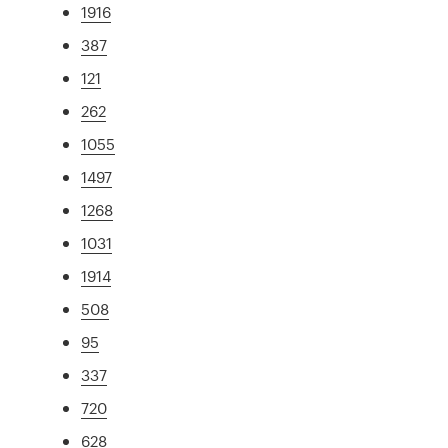
1916
387
121
262
1055
1497
1268
1031
1914
508
95
337
720
628