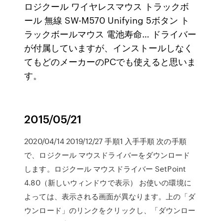
ロジクール ワイヤレスマウス トラックボ
ール 無線 SW-M570 Unifying 5ボタン ト
ラックボールマウス 電池寿命… ドライバー
が付属していますが、インストールしなく
てもどのメーカーのPCでも使えると思いま
す。
2015/05/21
2020/04/14 2019/12/27 手順1 入手手順 次の手順
で、ロジクール マウスドライバーをダウンロード
します。ロジクール マウスドライバー SetPoint
4.80（新しいウィンドウで表示） お使いの環境に
よっては、表示される画面が異なります。上の「ダ
ウンロード」のリンクをクリックし、「ダウンロー