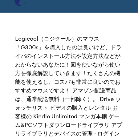
Logicool（ロジクール）のマウス
「G300s」を購入したのは良いけど、ドラ
イバのインストール方法や設定方法などが
わからないあなたに！図を使いながら使い
方を徹底解説していきます！たくさんの機
能を使えるし、コスパも非常に良いのでお
すすめマウスですよ！ アマゾン配送商品
は、通常配送無料（一部除く）。 Drive ウ
ォッチリスト ビデオの購入とレンタル お
客様の Kindle Unlimited マンガ本棚 ゲー
ム&PCソフトダウンロードライブラリ アプ
リライブラリとデバイスの管理 · ログイン