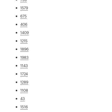
1579
675
406
1409
1215
1896
1983
1143
1724
1289
1108
43
1516