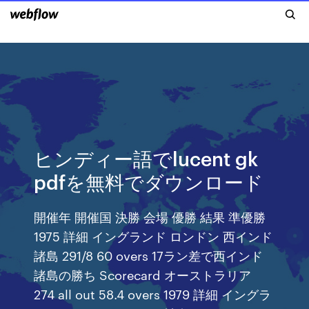
ヒンディー語でlucent gk
pdfを無料でダウンロード
開催年 開催国 決勝 会場 優勝 結果 準優勝
1975 詳細 イングランド ロンドン 西インド
諸島 291/8 60 overs 17ラン差で西インド
諸島の勝ち Scorecard オーストラリア
274 all out 58.4 overs 1979 詳細 イングラ