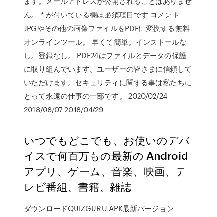
ます。メールアドレスが公開されることはありませ
ん。 * が付いている欄は必須項目です コメント
JPGやその他の画像ファイルをPDFに変換する無料
オンラインツール。 早くて簡単。インストールな
し。登録なし。 PDF24はファイルとデータの保護
に取り組んでいます。ユーザーの皆さまに信頼して
いただけます。セキュリティに関する事は私たちに
とって永遠の仕事の一部です。 2020/02/24
2018/08/07 2018/04/29
いつでもどこでも、お使いのデバ
イスで何百万もの最新の Android
アプリ、ゲーム、音楽、映画、テ
レビ番組、書籍、雑誌
ダウンロードQUIZGURU APK最新バージョン