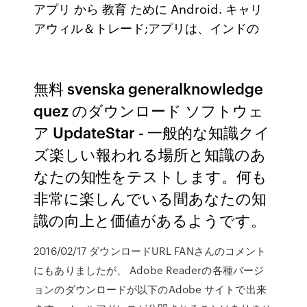
アプリ から 教育 ために Android. キャリ
アウィル＆トレード;アプリは、インドの
無料 svenska generalknowledge
quez のダウンロード ソフトウェ
ア UpdateStar - 一般的な知識クイ
ズ楽しい報われる場所と知識のあ
なたの知性をテストします。何も
非常に楽しんでいる間あなたの知
識の向上と価値があるようです。
2016/02/17 ダウンロードURL FANさんのコメント
にもありましたが、 Adobe Readerの各種バージ
ョンのダウンロードが以下のAdobe サイトで出来