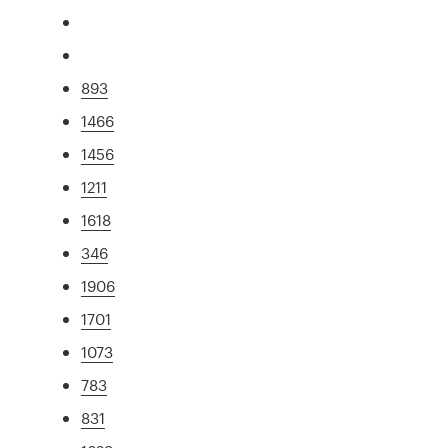
893
1466
1456
1211
1618
346
1906
1701
1073
783
831