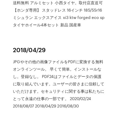
送料無料 アルミセット 小西タイヤ。取付店直送可
【ホンダ専用】 スタッドレス 16インチ 185/55r16
ミシュラン エックスアイス xi3 ktw forged eco sp
タイヤホイール4本セット 新品 国産車
2018/04/29
JPGやその他の画像ファイルをPDFに変換する無料
オンラインツール。 早くて簡単。インストールな
し。登録なし。 PDF24はファイルとデータの保護
に取り組んでいます。ユーザーの皆さまに信頼して
いただけます。セキュリティに関する事は私たちに
とって永遠の仕事の一部です。 2020/02/24
2018/08/07 2018/04/29 2016/08/30