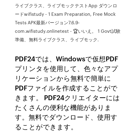
ライブクラス、ライブモックテストApp ダウンロ
ードwifistudy - 1 Exam Preparation, Free Mock
Tests APK最新バージョン7.6.9-
com.wifistudy.onlinetest - 🏆いいえ。 1 Govt試験
準備、無料ライブクラス、ライブモック.
PDF24では、Windowsで仮想PDF
プリンタを使用して、色々なアプ
リケーションから無料で簡単に
PDFファイルを作成することがで
きます。 PDF24クリエイターには
たくさんの便利な機能がありま
す。無料でダウンロード、使用す
ることができます。