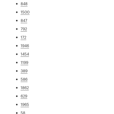
848
1500
847
792
172
1946
1454
1199
389
586
1862
629
1965
58