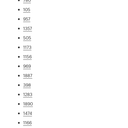
105
957
1357
505
1173
1156
969
1887
398
1283
1890
1474
1166