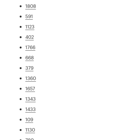
1808
591
1123
402
1766
668
379
1360
1657
1343
1433
109
1130
780